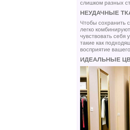
слишком разных ст
НЕУДАЧНЫЕ ТК
Чтобы сохранить с
легко комбинируют
чувствовать себя 
такие как подходя
восприятие вашего
ИДЕАЛЬНЫЕ ЦВ