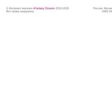
© Интернет-магазин
«Fantasy Dream»
2010-2026
Россия, Москв
Все права защищены.
(495) 66