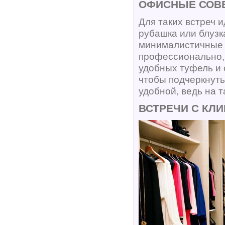
ОФИСНЫЕ СОВЕ
Для таких встреч 
рубашка или блузк
минималистичные 
профессионально,
удобных туфель и 
чтобы подчеркнуть
удобной, ведь на 
ВСТРЕЧИ С КЛ