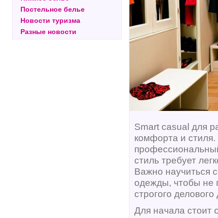
Постельное белье
Новости туризма
Разные новости
Smart casual для р
комфорта и стиля.
профессиональный
стиль требует лег
Важно научиться с
одежды, чтобы не 
строгого делового 
Для начала стоит о