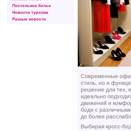
Постельное белье
Новости туризма
Разные новости
Современные офис
стиль, но и функц
решение для тех, к
идеально подходит
движений и комфор
боди с различными
до более расслаб
Выбирая кросс-бод