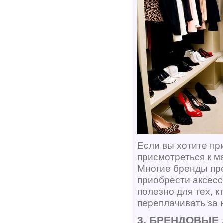
Если вы хотите пр
присмотреться к м
Многие бренды пре
приобрести аксес
полезно для тех, 
переплачивать за 
3. БРЕНДОВЫЕ