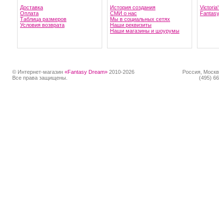
Доставка
История создания
Victoria
Оплата
СМИ о нас
Fantas
Таблица размеров
Мы в социальных сетях
Условия возврата
Наши реквизиты
Наши магазины и шоурумы
© Интернет-магазин
«Fantasy Dream»
2010-2026
Россия, Москв
Все права защищены.
(495) 66