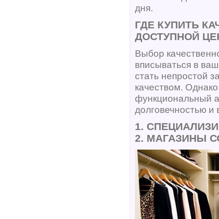
дня.
ГДЕ КУПИТЬ К
ДОСТУПНОЙ ЦЕ
Выбор качественно
вписываться в ваш
стать непростой з
качеством. Однако
функциональный ак
долговечностью и
1. СПЕЦИАЛИЗ
2. МАГАЗИНЫ 