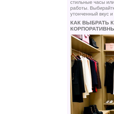
стильные часы ил
работы. Выбирайте
утонченный вкус и
КАК ВЫБРАТЬ 
КОРПОРАТИВНЫ