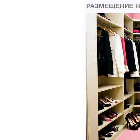
РАЗМЕЩЕНИЕ Н