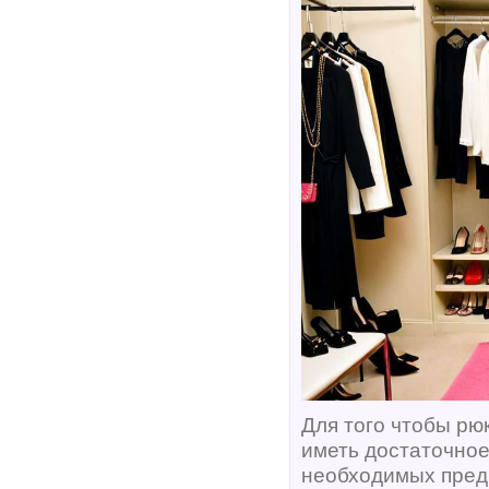
Для того чтобы рю
иметь достаточное
необходимых предм