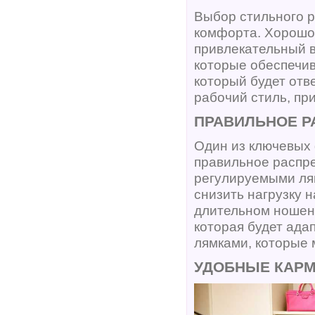
Выбор стильного р
комфорта. Хорошо 
привлекательный 
которые обеспечив
который будет отв
рабочий стиль, при
ПРАВИЛЬНОЕ Р
Один из ключевых 
правильное распр
регулируемыми ля
снизить нагрузку 
длительном ношени
которая будет ада
лямками, которые 
УДОБНЫЕ КАРМ