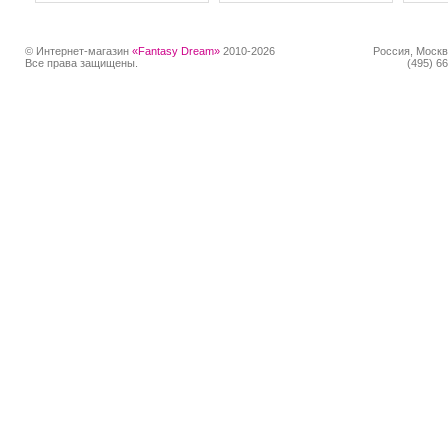
© Интернет-магазин
«Fantasy Dream»
2010-2026
Россия, Москв
Все права защищены.
(495) 66