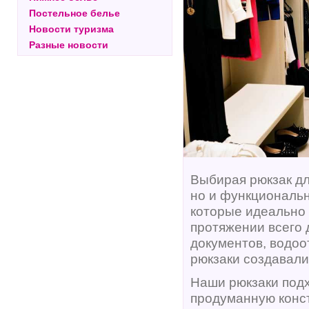
Постельное белье
Новости туризма
Разные новости
Выбирая рюкзак дл
но и функциональ
которые идеально 
протяжении всего 
документов, водоо
рюкзаки создавали
Наши рюкзаки подх
продуманную конст