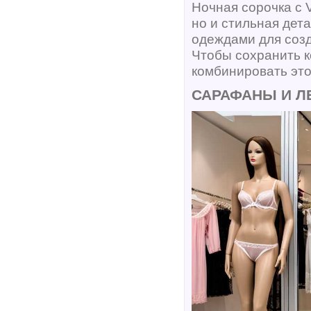
Ночная сорочка с 
но и стильная дет
одеждами для созд
Чтобы сохранить 
комбинировать это
САРАФАНЫ И Л