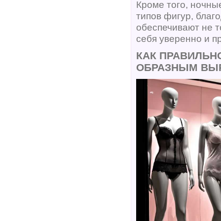
Кроме того, ночны
типов фигур, благ
обеспечивают не т
себя уверенно и п
КАК ПРАВИЛЬН
ОБРАЗНЫМ ВЫ