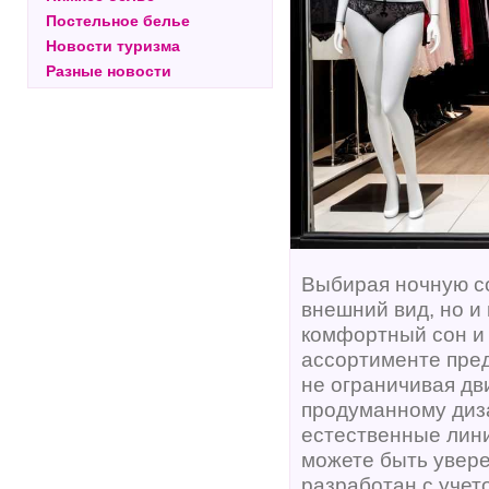
Постельное белье
Новости туризма
Разные новости
Выбирая ночную со
внешний вид, но и
комфортный сон и
ассортименте пред
не ограничивая дв
продуманному диза
естественные лини
можете быть увере
разработан с учет