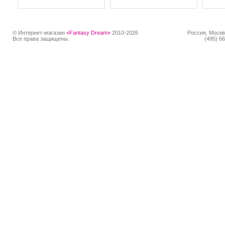
© Интернет-магазин
«Fantasy Dream»
2010-2026
Россия, Москв
Все права защищены.
(495) 66