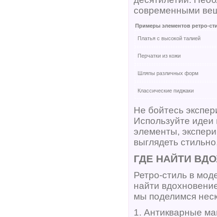
современными вещ
Примеры элементов ретро-ст
Платья с высокой талией
Перчатки из кожи
Шляпы различных форм
Классические пиджаки
Не бойтесь экспер
Используйте идеи 
элементы, экспери
выглядеть стильно
ГДЕ НАЙТИ ВД
Ретро-стиль в мод
найти вдохновение
мы поделимся нес
1. Антикварные ма