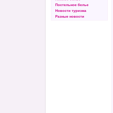
Постельное белье
Новости туризма
Разные новости