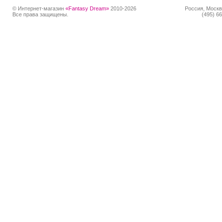
© Интернет-магазин
«Fantasy Dream»
2010-2026
Россия, Москв
Все права защищены.
(495) 66