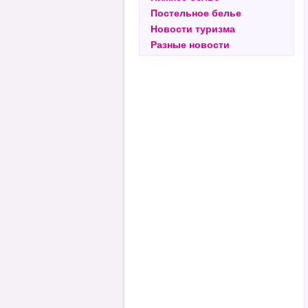
Постельное белье
Новости туризма
Разные новости