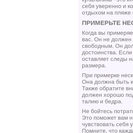
себя уверенно и к
отдыхом на пляже 
ПРИМЕРЬТЕ НЕ
Когда вы примеряет
вас. Он не должен
свободным. Он дол
достоинства. Если
оставляет следы н
размера.
При примерке неск
Она должна быть 
Также обратите вн
должен хорошо под
талию и бедра.
Не бойтесь потрат
Это поможет вам н
чувствовать себя 
Помните, что кажд