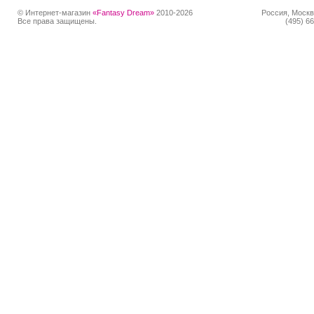
© Интернет-магазин
«Fantasy Dream»
2010-2026
Россия, Москв
Все права защищены.
(495) 66