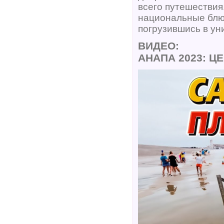
всего путешествия
национальные блю
погрузившись в ун
ВИДЕО:
АНАПА 2023: Ц