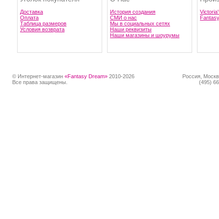
Доставка
История создания
Victoria
Оплата
СМИ о нас
Fantas
Таблица размеров
Мы в социальных сетях
Условия возврата
Наши реквизиты
Наши магазины и шоурумы
© Интернет-магазин
«Fantasy Dream»
2010-2026
Россия, Москв
Все права защищены.
(495) 66