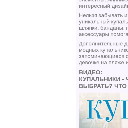
интересный дизай
Нельзя забывать и
уникальный купаль
шляпки, банданы, 
аксессуары помога
Дополнительные д
модных купальнико
запоминающиеся об
девочке на пляже 
ВИДЕО:
КУПАЛЬНИКИ - 
ВЫБРАТЬ? ЧТО