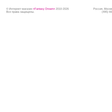
© Интернет-магазин
«Fantasy Dream»
2010-2026
Россия, Москв
Все права защищены.
(495) 66