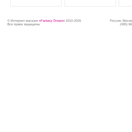
© Интернет-магазин
«Fantasy Dream»
2010-2026
Россия, Москв
Все права защищены.
(495) 66