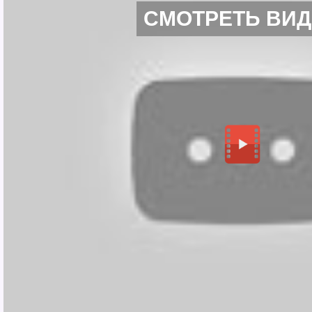
СМОТРЕТЬ ВИ