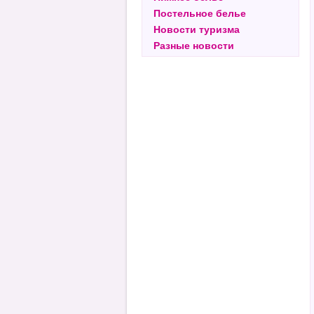
Постельное белье
Новости туризма
Разные новости