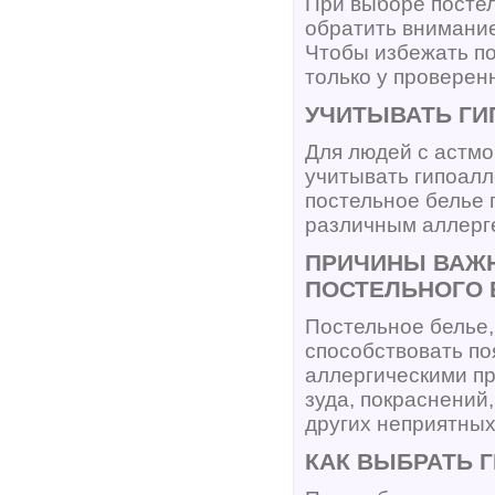
При выборе постел
обратить внимание
Чтобы избежать по
только у проверен
УЧИТЫВАТЬ ГИ
Для людей с астмо
учитывать гипоалл
постельное белье 
различным аллерге
ПРИЧИНЫ ВАЖН
ПОСТЕЛЬНОГО 
Постельное белье,
способствовать по
аллергическими пр
зуда, покраснений
других неприятных
КАК ВЫБРАТЬ 