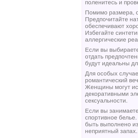
поленитесь и пров
Помимо размера, 
Предпочитайте нат
обеспечивают хор
Избегайте синтети
аллергические реа
Если вы выбираете
отдать предпочтен
будут идеальны дл
Для особых случае
романтический веч
Женщины могут ис
декоративными эл
сексуальности.
Если вы занимаете
спортивное белье.
быть выполнено из
неприятный запах.