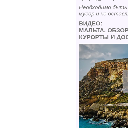
Необходимо быть 
мусор и не оставл
ВИДЕО:
МАЛЬТА. ОБЗОР
КУРОРТЫ И ДО