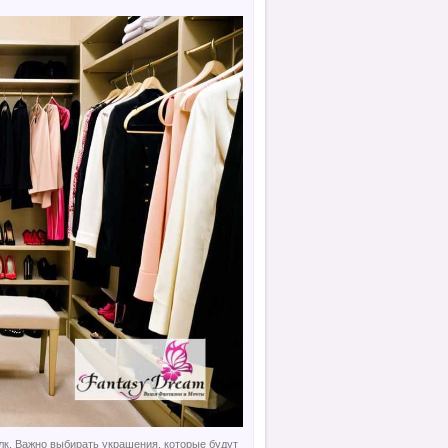
лк. Важно выбирать украшения, которые будут