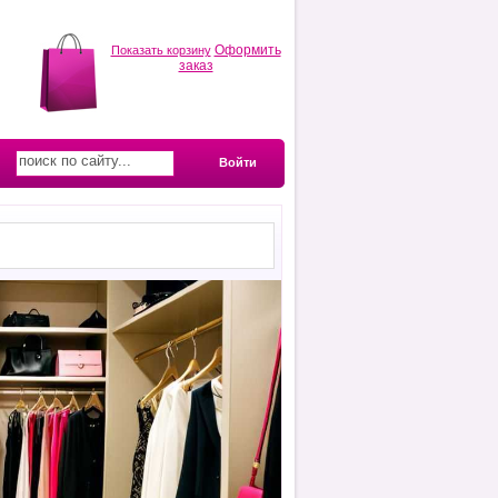
Оформить
Показать корзину
заказ
Войти