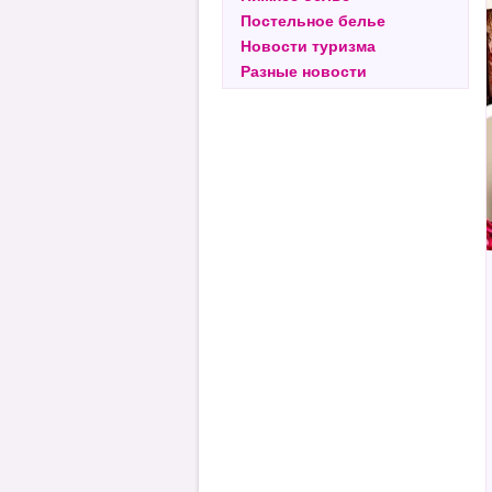
Постельное белье
Новости туризма
Разные новости