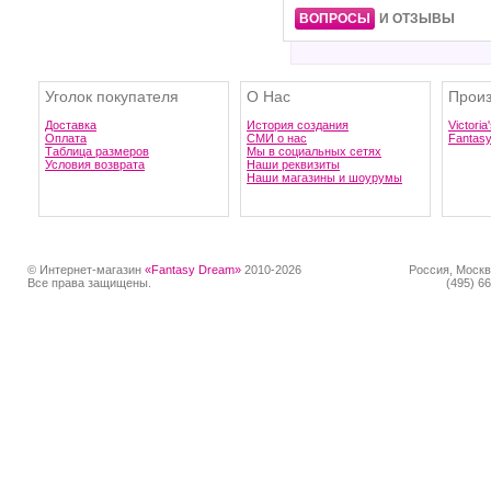
ВОПРОСЫ
И ОТЗЫВЫ
Уголок покупателя
О Нас
Произ
Доставка
История создания
Victoria
Оплата
СМИ о нас
Fantas
Таблица размеров
Мы в социальных сетях
Условия возврата
Наши реквизиты
Наши магазины и шоурумы
© Интернет-магазин
«Fantasy Dream»
2010-2026
Россия, Москв
Все права защищены.
(495) 66