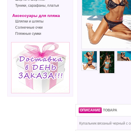
Туники, сарафаны, платья
Аксессуары для пляжа
Шляпки и шляпы
Солнечные очки
Пляжные сумки
ОПИСАНИЕ
ТОВАРА
Купальник вязаный черный с 