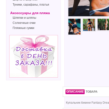
Туники, сарафаны, платья
Аксессуары для пляжа
Шляпки и шляпы
Солнечные очки
Пляжные сумки
ОПИСАНИЕ
ТОВАРА
Купальник бикини Fantasy Drea