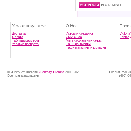
ВОПРОСЫ
И ОТЗЫВЫ
Уголок покупателя
О Нас
Произ
Доставка
История создания
Victoria
Оплата
СМИ о нас
Fantas
Таблица размеров
Мы в социальных сетях
Условия возврата
Наши реквизиты
Наши магазины и шоурумы
© Интернет-магазин
«Fantasy Dream»
2010-2026
Россия, Москв
Все права защищены.
(495) 66