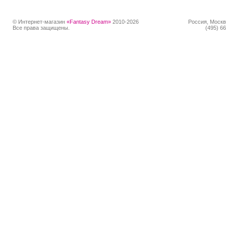
© Интернет-магазин
«Fantasy Dream»
2010-2026
Россия, Москв
Все права защищены.
(495) 66