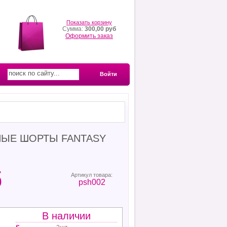
Показать корзину
Сумма:
300,00 руб
Оформить заказ
Войти
ЫЕ ШОРТЫ FANTASY
б
Артикул товара:
psh002
В наличии