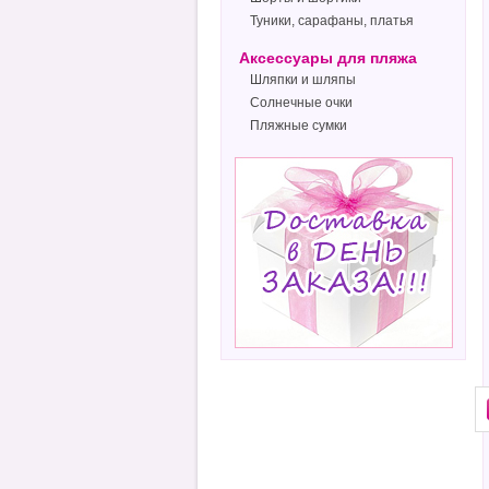
Туники, сарафаны, платья
Аксессуары для пляжа
Шляпки и шляпы
Солнечные очки
Пляжные сумки