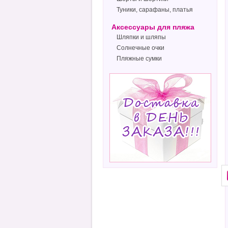
Туники, сарафаны, платья
Аксессуары для пляжа
Шляпки и шляпы
Солнечные очки
Пляжные сумки