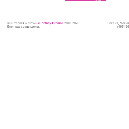
© Интернет-магазин
«Fantasy Dream»
2010-2026
Россия, Москв
Все права защищены.
(495) 66