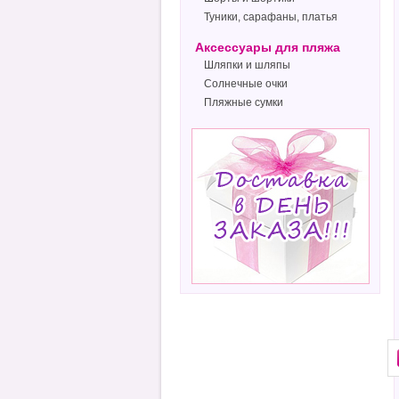
Туники, сарафаны, платья
Аксессуары для пляжа
Шляпки и шляпы
Солнечные очки
Пляжные сумки