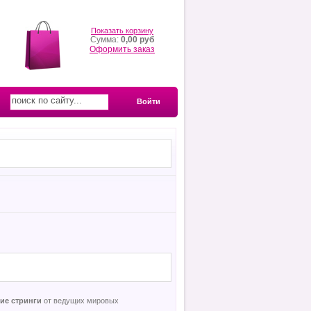
Показать корзину
Сумма:
0,00 руб
Оформить заказ
Войти
ие стринги
от ведущих мировых