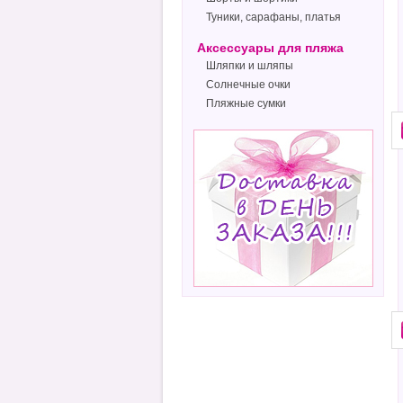
Туники, сарафаны, платья
Аксессуары для пляжа
Шляпки и шляпы
Солнечные очки
Пляжные сумки